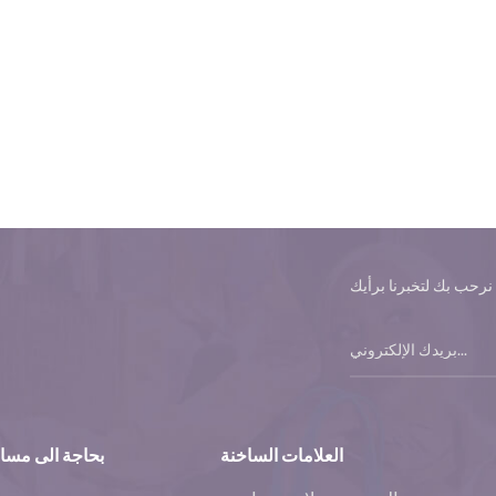
العلامات الساخنة
بحاجة الى مسا