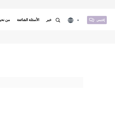
خبر
الأسئلة الشائعة
من نحن
إقتبس