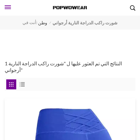
أنت في:
شورت راكب الدراجة النارية أرجواني
وطن
/
1 النتائج التي تم العثور عليها ل "شورت راكب الدراجة النارية
أرجواني"