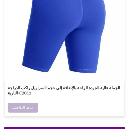
الجملة عالية الجودة الراحة بالإضافة إلى حجم السراويل راكب الدراجة
النارية-C2011
عرض التفاصيل