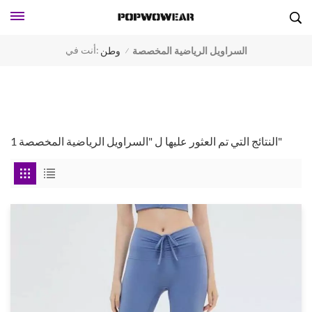
أنت في:
السراويل الرياضية المخصصة
وطن
/
1 النتائج التي تم العثور عليها ل "السراويل الرياضية المخصصة"