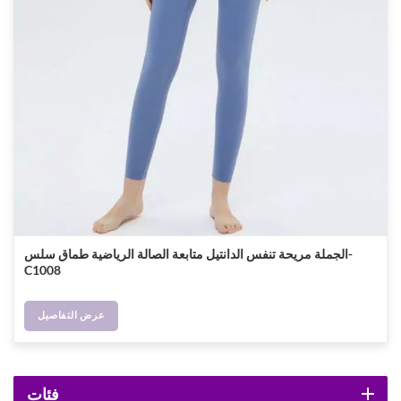
الجملة مريحة تنفس الدانتيل متابعة الصالة الرياضية طماق سلس-
C1008
عرض التفاصيل
فئات