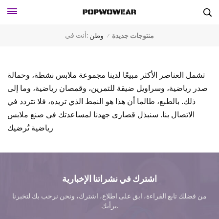
أنت في:
منتوجات جديدة
وطن
/
تشمل العناصر الأكثر مبيعًا لدينا مجموعة ملابس نشطة، وحمالة
صدر رياضية، وسراويل ضيقة للتمرين، وقمصان رياضية، وما إلى
ذلك. بالطبع، طالما أن هذا هو النمط الذي تريده، فلا تتردد في
الاتصال بنا. سنبذل قصارى جهدنا لمساعدتك في صنع ملابس
رياضية تُرضيك
اشترك في نشراتنا الإخبارية
من فضلك تابع القراءة، ابق على اطلاع، اشترك، ونحن نرحب بك لتخبرنا
برأيك.