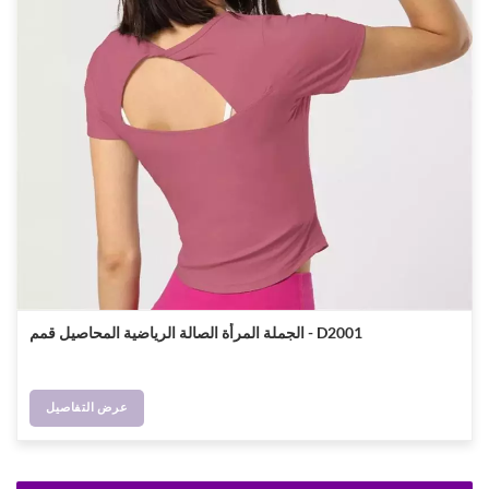
الجملة المرأة الصالة الرياضية المحاصيل قمم - D2001
عرض التفاصيل