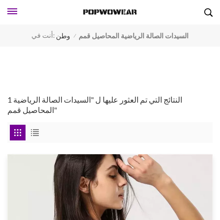
أنت في:
السيدات الصالة الرياضية المحاصيل قمم
وطن
/
1 النتائج التي تم العثور عليها ل "السيدات الصالة الرياضية
المحاصيل قمم"