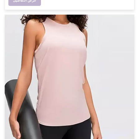
عرض التفاصيل