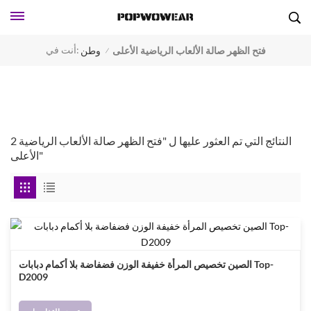
أنت في:
فتح الظهر صالة الألعاب الرياضية الأعلى
وطن
/
2 النتائج التي تم العثور عليها ل "فتح الظهر صالة الألعاب الرياضية
الأعلى"
الصين تخصيص المرأة خفيفة الوزن فضفاضة بلا أكمام دبابات Top-
D2009