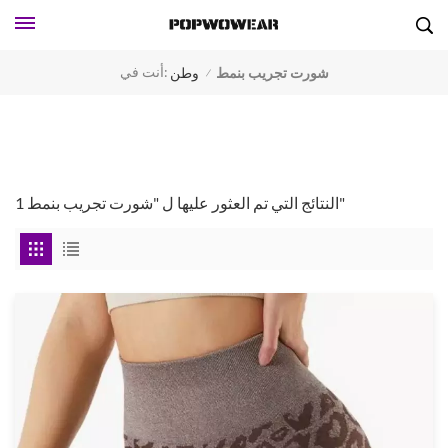
أنت في:
شورت تجريب بنمط
وطن
/
1 النتائج التي تم العثور عليها ل "شورت تجريب بنمط"