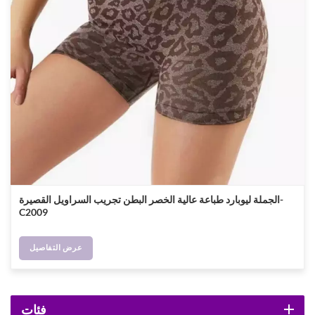
الجملة ليوبارد طباعة عالية الخصر البطن تجريب السراويل القصيرة-
C2009
عرض التفاصيل
فئات