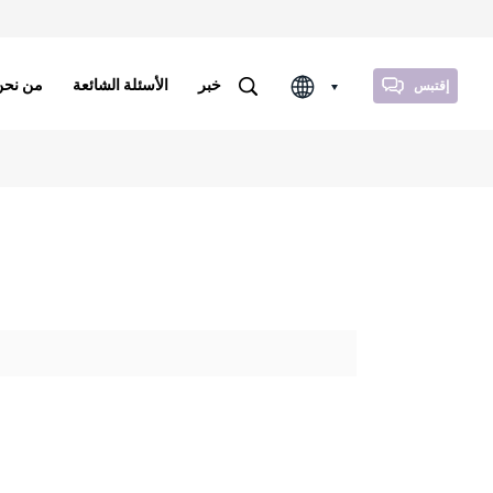
خبر
الأسئلة الشائعة
من نحن
إقتبس