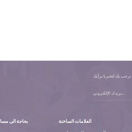
العلامات الساخنة
بحاجة الى مسا