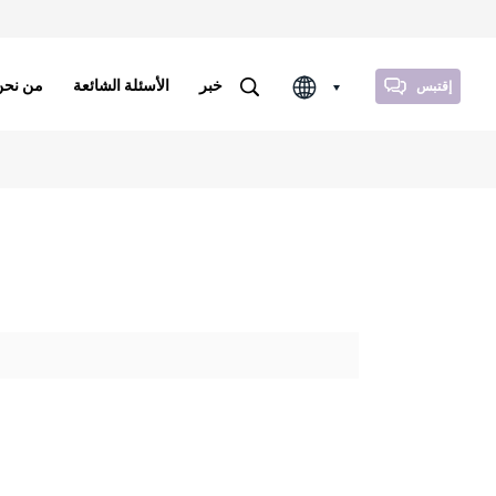
خبر
الأسئلة الشائعة
من نحن
إقتبس