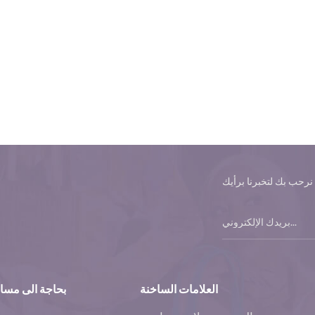
العلامات الساخنة
بحاجة الى مسا