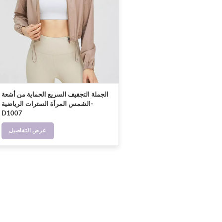
الجملة التجفيف السريع الحماية من أشعة
الشمس المرأة السترات الرياضية-
D1007
عرض التفاصيل