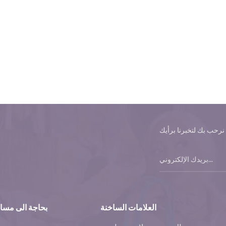
العلامات الساخنة
بحاجة الى مسا